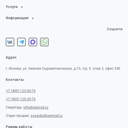
Услуги
Информация
Соцсети
Адрес
г. Москва, ул. Нижняя Сыромятническая, д.10, стр. 9, этаж 3, офис 340
Контакты
+7 (495) 123-39-76
+7 (903) 125-39-76
Секретарь:
info@sprivod.ru
Отдел продаж:
zayavka@sprivod.ru
Режим работы