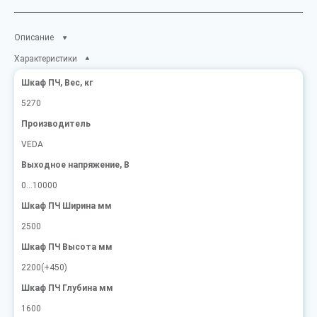
Описание
Характеристики
Шкаф ПЧ, Вес, кг
5270
Производитель
VEDA
Выходное напряжение, В
0...10000
Шкаф ПЧ Ширина мм
2500
Шкаф ПЧ Высота мм
2200(+450)
Шкаф ПЧ Глубина мм
1600