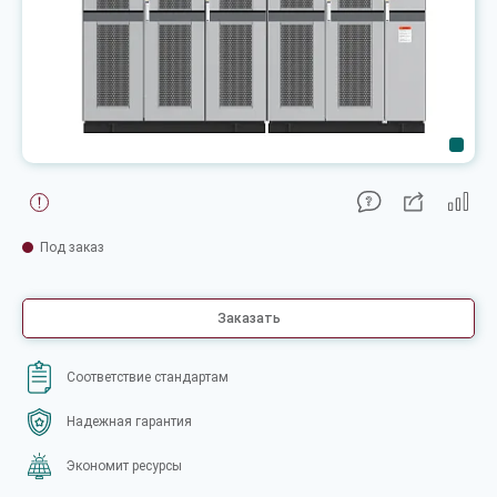
Под заказ
Заказать
Соответствие стандартам
Надежная гарантия
Экономит ресурсы