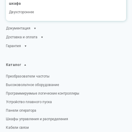
шкафа
Двухстороннее
Документация
Доставка и оплата
Гарантия
Каталог
Преобразователи частоты
Высоковольтное оборудование
Программируемые логические контроллеры
Устройство плавного пуска
Панели оператора
Шкафы управления и распределения
Кабели связи