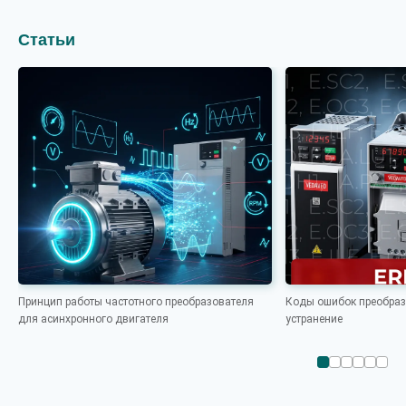
Статьи
Принцип работы частотного преобразователя
Коды ошибок преобраз
для асинхронного двигателя
устранение