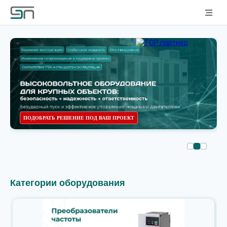
ПОДОБРАТЬ РЕШЕНИЕ ПОД ВАШ ПРОЕКТ
Категории оборудования