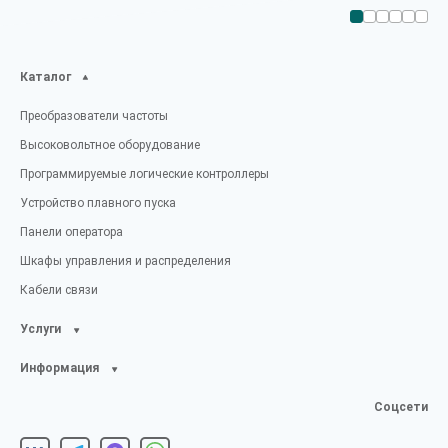
Каталог
Преобразователи частоты
Высоковольтное оборудование
Программируемые логические контроллеры
Устройство плавного пуска
Панели оператора
Шкафы управления и распределения
Кабели связи
Услуги
Информация
Соцсети