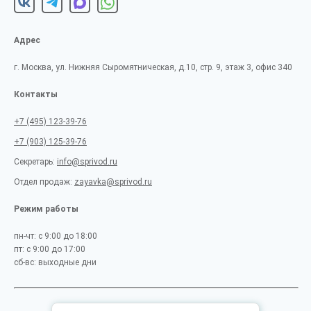
Адрес
г. Москва, ул. Нижняя Сыромятническая, д.10, стр. 9, этаж 3, офис 340
Контакты
+7 (495) 123-39-76
+7 (903) 125-39-76
Секретарь:
info@sprivod.ru
Отдел продаж:
zayavka@sprivod.ru
Режим работы
пн-чт: с 9:00 до 18:00
пт: с 9:00 до 17:00
сб-вс: выходные дни