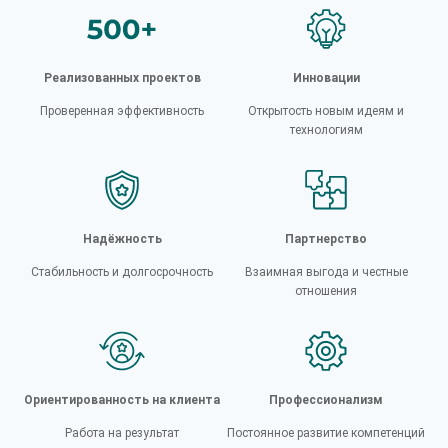
Реализованных проектов
Инновации
Проверенная эффективность
Открытость новым идеям и
технологиям
Надёжность
Партнерство
Стабильность и долгосрочность
Взаимная выгода и честные
отношения
Ориентированность на клиента
Профессионализм
Работа на результат
Постоянное развитие компетенций