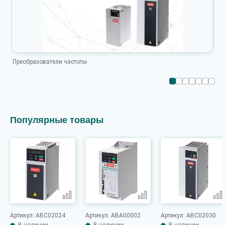
Преобразователи частоты
Популярные товары
Артикул: ABC02024
Артикул: ABA00002
Артикул: ABC02030