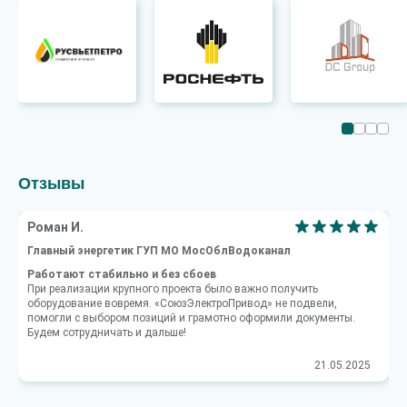
Отзывы
Роман И.
Главный энергетик ГУП МО МосОблВодоканал
Работают стабильно и без сбоев
При реализации крупного проекта было важно получить
оборудование вовремя. «СоюзЭлектроПривод» не подвели,
помогли с выбором позиций и грамотно оформили документы.
Будем сотрудничать и дальше!
21.05.2025