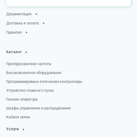
Документация
Доставка и оплата
Гарантия
Каталог
Преобразователи частоты
Высоковольтное оборудование
Программируемые логические контроллеры
Устройство плавного пуска
Панели оператора
Шкафы управления и распределения
Кабели связи
Услуги