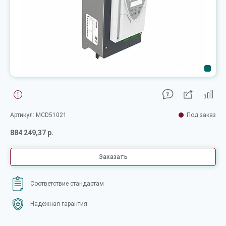
Артикул: MCD51021
Под заказ
884 249,37 р.
Заказать
Соответствие стандартам
Надежная гарантия