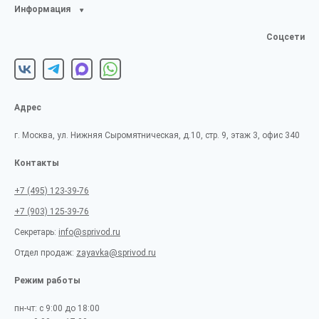
Информация
Соцсети
Адрес
г. Москва, ул. Нижняя Сыромятническая, д.10, стр. 9, этаж 3, офис 340
Контакты
+7 (495) 123-39-76
+7 (903) 125-39-76
Секретарь:
info@sprivod.ru
Отдел продаж:
zayavka@sprivod.ru
Режим работы
пн-чт: с 9:00 до 18:00