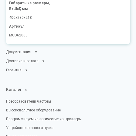
Габаритные размеры,
ВxШxГ, мм
400x280x218
Артикул
MCD62003
Документация
Доставка и оплата
Гарантия
Каталог
Преобразователи частоты
Высоковольтное оборудование
Программируемые логические контроллеры
Устройство плавного пуска