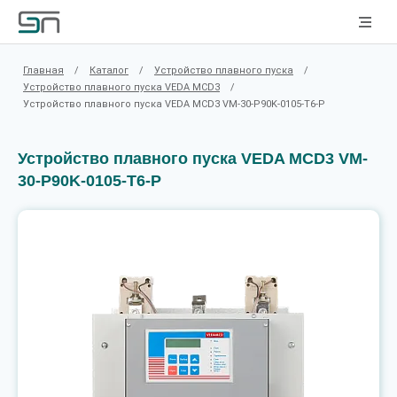
Главная
/
Каталог
/
Устройство плавного пуска
/
Устройство плавного пуска VEDA MCD3
/
Устройство плавного пуска VEDA MCD3 VM-30-P90K-0105-T6-P
Устройство плавного пуска VEDA MCD3 VM-
30-P90K-0105-T6-P