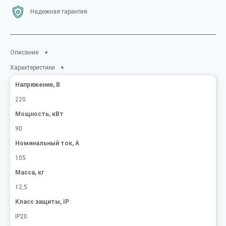
Надежная гарантия
Описание
Характеристики
Напряжение, В
220
Мощность, кВт
90
Номинальный ток, А
105
Масса, кг
12,5
Класс защиты, IP
IP20