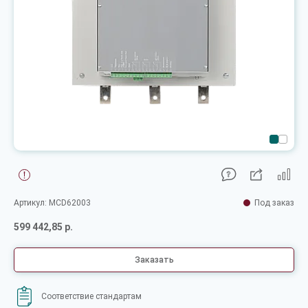
Артикул: MCD62003
Под заказ
599 442,85 р.
Заказать
Соответствие стандартам