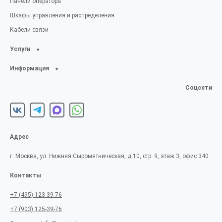
Панели оператора
Шкафы управления и распределения
Кабели связи
Услуги
Информация
Соцсети
Адрес
г. Москва, ул. Нижняя Сыромятническая, д.10, стр. 9, этаж 3, офис 340
Контакты
+7 (495) 123-39-76
+7 (903) 125-39-76