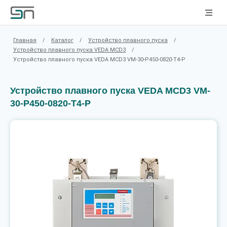
Главная
/
Каталог
/
Устройство плавного пуска
/
Устройство плавного пуска VEDA MCD3
/
Устройство плавного пуска VEDA MCD3 VM-30-P450-0820-T4-P
Устройство плавного пуска VEDA MCD3 VM-
30-P450-0820-T4-P