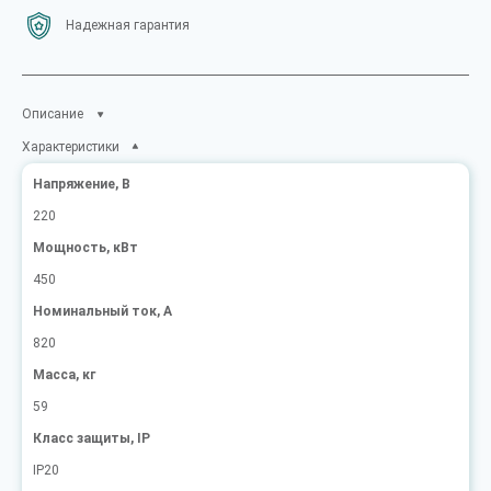
Надежная гарантия
Описание
Характеристики
Напряжение, В
220
Мощность, кВт
450
Номинальный ток, А
820
Масса, кг
59
Класс защиты, IP
IP20