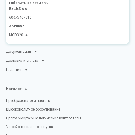
Габаритные размеры,
ВxШxГ, мм
600x540x310
Артикул
MCD32014
Документация
Доставка и оплата
Гарантия
Каталог
Преобразователи частоты
Высоковольтное оборудование
Программируемые логические контроллеры
Устройство плавного пуска