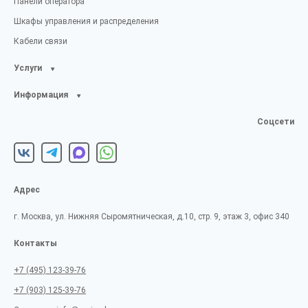
Панели оператора
Шкафы управления и распределения
Кабели связи
Услуги
Информация
Соцсети
Адрес
г. Москва, ул. Нижняя Сыромятническая, д.10, стр. 9, этаж 3, офис 340
Контакты
+7 (495) 123-39-76
+7 (903) 125-39-76