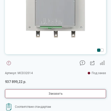
Артикул: MCD32014
Под заказ
937 899,22 р.
Заказать
Соответствие стандартам