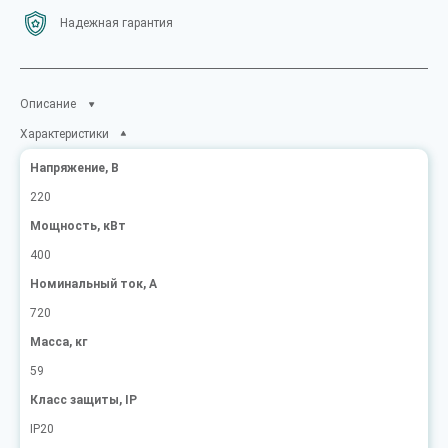
Надежная гарантия
Описание
Характеристики
Напряжение, В
220
Мощность, кВт
400
Номинальный ток, А
720
Масса, кг
59
Класс защиты, IP
IP20