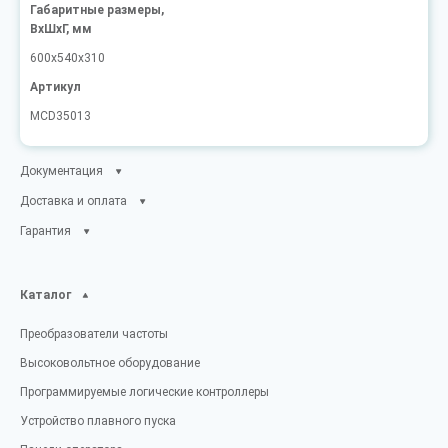
Габаритные размеры,
ВxШxГ, мм
600x540x310
Артикул
MCD35013
Документация
Доставка и оплата
Гарантия
Каталог
Преобразователи частоты
Высоковольтное оборудование
Программируемые логические контроллеры
Устройство плавного пуска