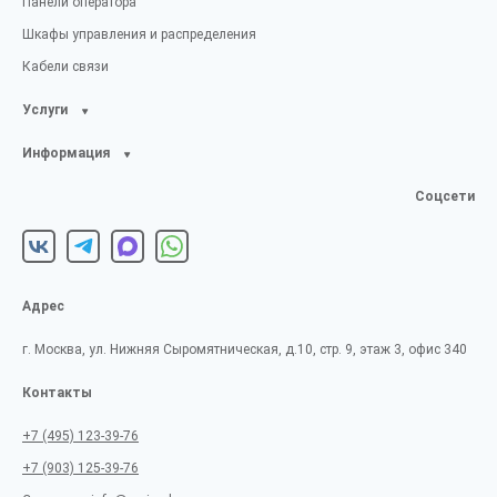
Панели оператора
Шкафы управления и распределения
Кабели связи
Услуги
Информация
Соцсети
Адрес
г. Москва, ул. Нижняя Сыромятническая, д.10, стр. 9, этаж 3, офис 340
Контакты
+7 (495) 123-39-76
+7 (903) 125-39-76