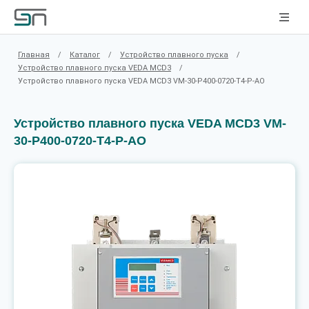
Главная
/
Каталог
/
Устройство плавного пуска
/
Устройство плавного пуска VEDA MCD3
/
Устройство плавного пуска VEDA MCD3 VM-30-P400-0720-T4-P-AO
Устройство плавного пуска VEDA MCD3 VM-
30-P400-0720-T4-P-AO