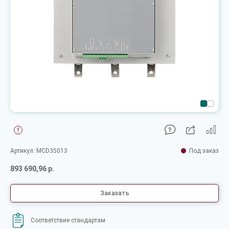
Артикул: MCD35013
Под заказ
893 690,96 р.
Заказать
Соответствие стандартам