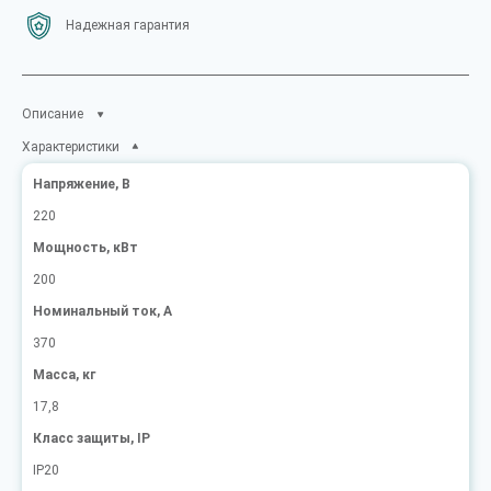
Надежная гарантия
Описание
Характеристики
Напряжение, В
220
Мощность, кВт
200
Номинальный ток, А
370
Масса, кг
17,8
Класс защиты, IP
IP20