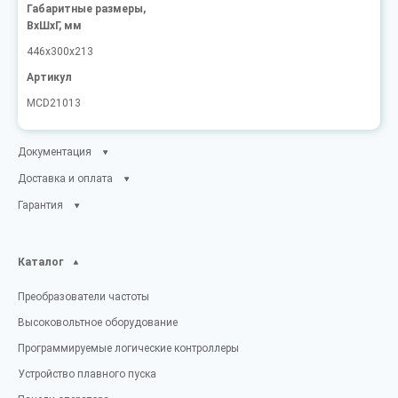
Габаритные размеры,
ВxШxГ, мм
446x300x213
Артикул
MCD21013
Документация
Доставка и оплата
Гарантия
Каталог
Преобразователи частоты
Высоковольтное оборудование
Программируемые логические контроллеры
Устройство плавного пуска