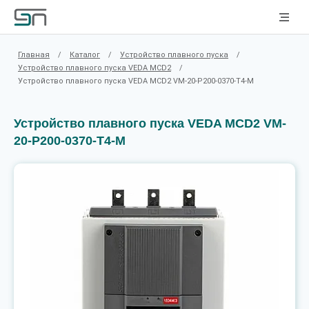
Главная
/
Каталог
/
Устройство плавного пуска
/
Устройство плавного пуска VEDA MCD2
/
Устройство плавного пуска VEDA MCD2 VM-20-P200-0370-T4-M
Устройство плавного пуска VEDA MCD2 VM-
20-P200-0370-T4-M