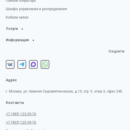
Панели оператора
Шкафы управления и распределения
Кабели связи
Услуги
Информация
Соцсети
Адрес
г. Москва, ул. Нижняя Сыромятническая, д.10, стр. 9, этаж 3, офис 340
Контакты
+7 (495) 123-39-76
+7 (903) 125-39-76