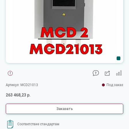
Артикул: MCD21013
Под заказ
263 468,23 р.
Заказать
Соответствие стандартам