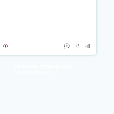
ПОЛУЧИТЬ ТЕХНИЧЕСКУЮ
КОНСУЛЬТАЦИЮ