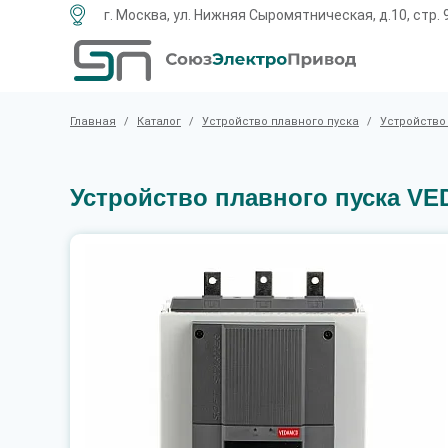
г. Москва, ул. Нижняя Сыромятническая, д.10, стр. 
Главная
/
Каталог
/
Устройство плавного пуска
/
Устройство
Устройство плавного пуска VE