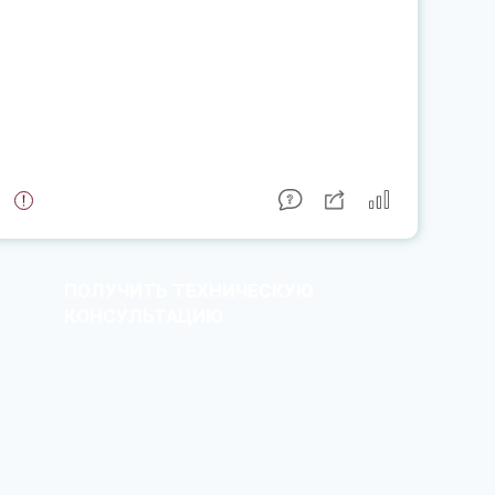
ПОЛУЧИТЬ ТЕХНИЧЕСКУЮ
КОНСУЛЬТАЦИЮ