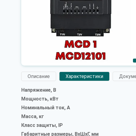
Описание
Характеристики
Докум
Напряжение, В
Мощность, кВт
Номинальный ток, А
Масса, кг
Класс защиты, IP
Габаритные размеры, ВxШxГ, мм