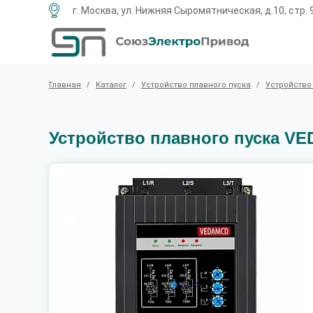
г. Москва, ул. Нижняя Сыромятническая, д.10, стр. 
Главная
/
Каталог
/
Устройство плавного пуска
/
Устройство
Устройство плавного пуска VE