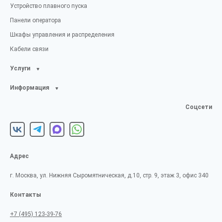
Устройство плавного пуска
Панели оператора
Шкафы управления и распределения
Кабели связи
Услуги
Информация
Соцсети
Адрес
г. Москва, ул. Нижняя Сыромятническая, д.10, стр. 9, этаж 3, офис 340
Контакты
+7 (495) 123-39-76