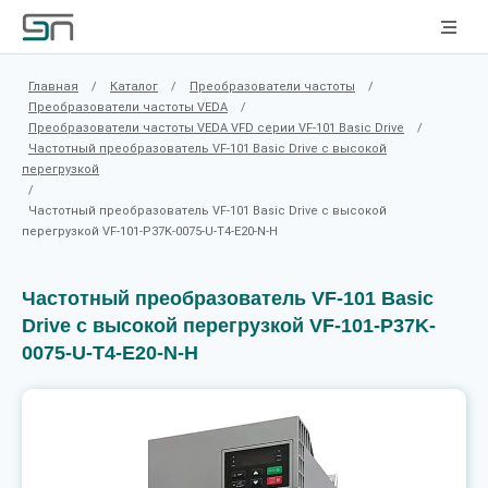
Главная
/
Каталог
/
Преобразователи частоты
/
Преобразователи частоты VEDA
/
Преобразователи частоты VEDA VFD серии VF-101 Basic Drive
/
Частотный преобразователь VF-101 Basic Drive c высокой
перегрузкой
/
Частотный преобразователь VF-101 Basic Drive c высокой
перегрузкой VF-101-P37K-0075-U-T4-E20-N-H
Частотный преобразователь VF-101 Basic
Drive c высокой перегрузкой VF-101-P37K-
0075-U-T4-E20-N-H