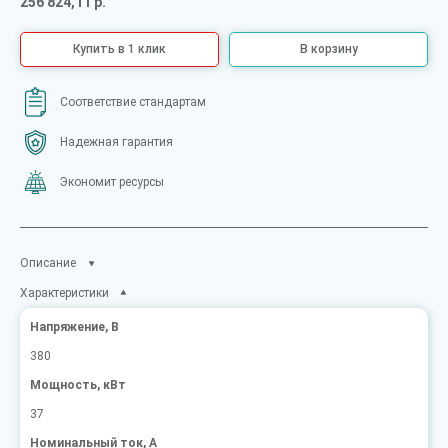
256 824,11 р.
Купить в 1 клик
В корзину
Соответствие стандартам
Надежная гарантия
Экономит ресурсы
Описание
Характеристики
Напряжение, В
380
Мощность, кВт
37
Номинальный ток, А