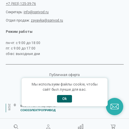
+7 (903) 125-39-76
Секретарь:
info@sprivod.ru
Отдел продаж:
zayavka@sprivod.ru
Режим работы
пн-чт: с 9:00 до 18:00
пт: с 9:00 до 17:00
сб-вс: выходные дни
Публичная оферта
Пользовательское соглашение
Мы используем файлы cookie, чтобы
сайт был лучше для вас.
Политика конфиденциальности
Ok
2026
©
ВСЕ ПРАВА ЗАЩИЩЕНЫ
СОЮЗЭЛЕКТРОПРИВОД