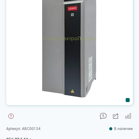
Артикул: ABC00134
В наличии