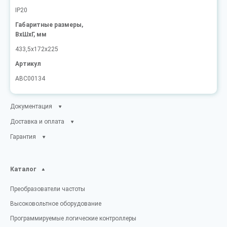
IP20
Габаритные размеры,
ВxШxГ, мм
433,5x172x225
Артикул
ABC00134
Документация
Доставка и оплата
Гарантия
Каталог
Преобразователи частоты
Высоковольтное оборудование
Программируемые логические контроллеры