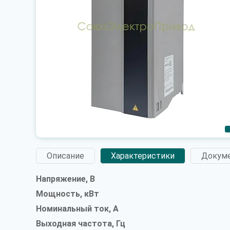
Описание
Характеристики
Докум
Напряжение, В
Мощность, кВт
Номинальный ток, А
Выходная частота, Гц