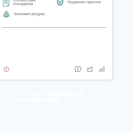
Соответствие
Надежная гарантия
стандартам
Экономит ресурсы
ПОЛУЧИТЬ ТЕХНИЧЕСКУЮ
КОНСУЛЬТАЦИЮ