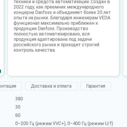
техники и средств автоматизации. Создан в
2022 году, как преемник международного
концерна Danfoss и объединяет более 20 лет
опыта на рынке. Благодаря инженерам VEDA
функционал максимально приближен к
продукции Danfoss. Производство
полностью автоматизировано, вся
продукция адаптирована под задачи
российского рынка и проходит строгий
контроль качества.
ентация
Доставка и оплата
Гарантия
380
30
60
0–200 Гц (режим VVC+), 0–400 Гц (режим U/f)