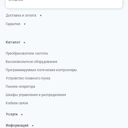
Доставка и оплата
Гарантия
Каталог
Преобразователи частоты
Высоковольтное оборудование
Программируемые логические контроллеры
Устройство плавного пуска
Панели оператора
Шкафы управления и распределения
Кабели связи
Услуги
Информация