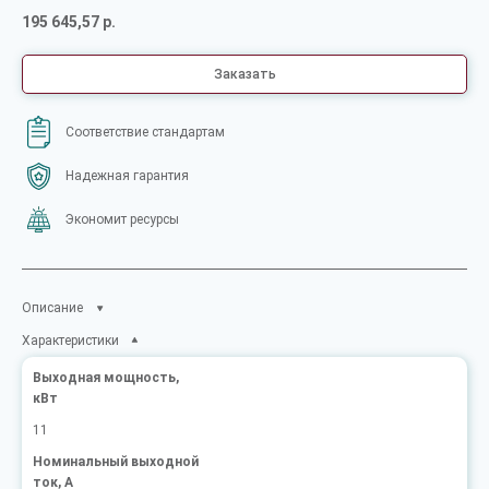
195 645,57 р.
Заказать
Соответствие стандартам
Надежная гарантия
Экономит ресурсы
Описание
Характеристики
Выходная мощность,
кВт
11
Номинальный выходной
ток, А