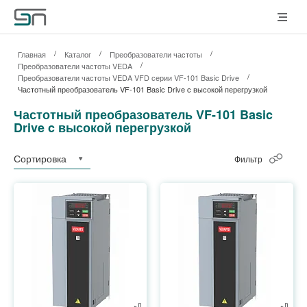
/
/
/
Главная
Каталог
Преобразователи частоты
/
Преобразователи частоты VEDA
/
Преобразователи частоты VEDA VFD серии VF-101 Basic Drive
Частотный преобразователь VF-101 Basic Drive c высокой перегрузкой
Частотный преобразователь VF-101 Basic
Drive c высокой перегрузкой
Сортировка
Фильтр