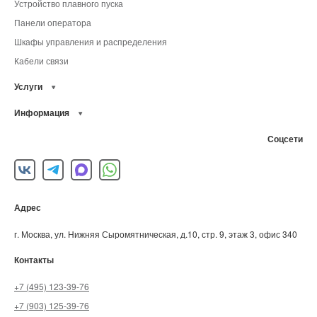
Устройство плавного пуска
Панели оператора
Шкафы управления и распределения
Кабели связи
Услуги
Информация
Соцсети
Адрес
г. Москва, ул. Нижняя Сыромятническая, д.10, стр. 9, этаж 3, офис 340
Контакты
+7 (495) 123-39-76
+7 (903) 125-39-76