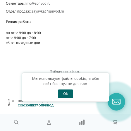
Секретарь:
info@sprivod.ru
Отдел продаж:
zayavka@sprivod.ru
Режим работы
пн-чт: с 9:00 до 18:00
пт: с 9:00 до 17:00
сб-вс: выходные дни
Публичная оферта
Мы используем файлы cookie, чтобы
Пользовательское соглашение
сайт был лучше для вас.
Политика конфиденциальности
Ok
2026
©
ВСЕ ПРАВА ЗАЩИЩЕНЫ
СОЮЗЭЛЕКТРОПРИВОД