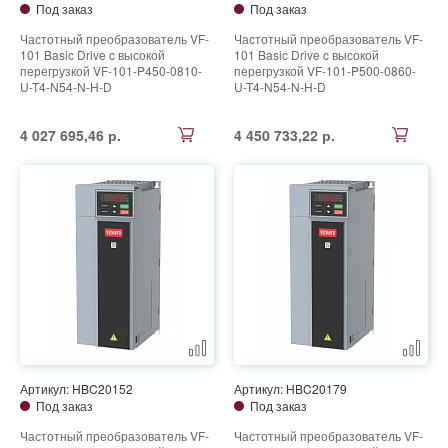
Под заказ
Под заказ
Частотный преобразователь VF-
Частотный преобразователь VF-
101 Basic Drive c высокой
101 Basic Drive c высокой
перегрузкой VF-101-P450-0810-
перегрузкой VF-101-P500-0860-
U-T4-N54-N-H-D
U-T4-N54-N-H-D
4 027 695,46 р.
4 450 733,22 р.
Артикул: HBC20152
Артикул: HBC20179
Под заказ
Под заказ
Частотный преобразователь VF-
Частотный преобразователь VF-