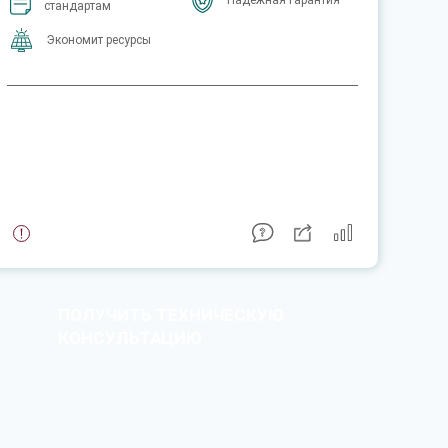
Надежная гарантия
стандартам
Экономит ресурсы
ПОЛУЧИТЬ ТЕХНИЧЕСКУЮ
КОНСУЛЬТАЦИЮ