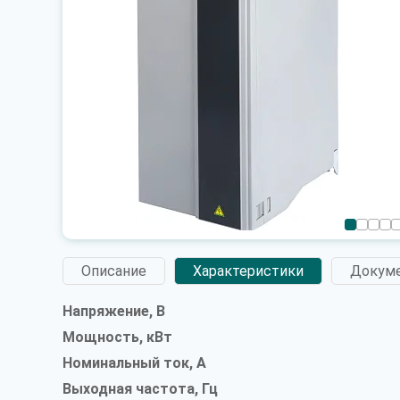
Описание
Характеристики
Докум
Напряжение, В
Мощность, кВт
Номинальный ток, А
Выходная частота, Гц