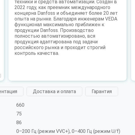
техники и средств автоматизации. Создан в
2022 году, как преемник международного
концерна Danfoss и объединяет более 20 лет
опыта на рынке. Благодаря инженерам VEDA
функционал максимально приближен к
продукции Danfoss. Производство
полностью автоматизировано, вся
продукция адаптирована под задачи
российского рынка и проходит строгий
контроль качества.
ентация
Доставка и оплата
Гарантия
660
75
86
0–200 Гц (режим VVC+), 0–400 Гц (режим U/f)