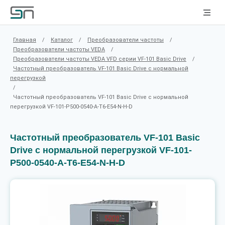
Главная
/
Каталог
/
Преобразователи частоты
/
Преобразователи частоты VEDA
/
Преобразователи частоты VEDA VFD серии VF-101 Basic Drive
/
Частотный преобразователь VF-101 Basic Drive c нормальной
перегрузкой
/
Частотный преобразователь VF-101 Basic Drive c нормальной
перегрузкой VF-101-P500-0540-A-T6-E54-N-H-D
Частотный преобразователь VF-101 Basic
Drive c нормальной перегрузкой VF-101-
P500-0540-A-T6-E54-N-H-D