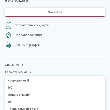
6 615 404,25 р.
Заказать
Соответствие стандартам
Надежная гарантия
Экономит ресурсы
Описание
Характеристики
Напряжение, В
660
Мощность, кВт
500
Номинальный ток, А