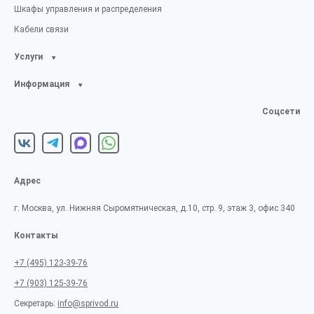
Шкафы управления и распределения
Кабели связи
Услуги
Информация
Соцсети
Адрес
г. Москва, ул. Нижняя Сыромятническая, д.10, стр. 9, этаж 3, офис 340
Контакты
+7 (495) 123-39-76
+7 (903) 125-39-76
Секретарь:
info@sprivod.ru