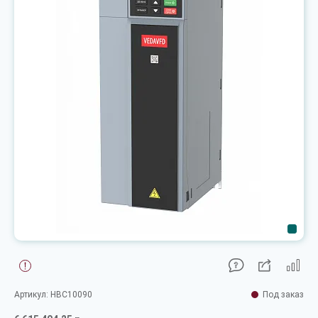
Артикул: HBC10090
Под заказ