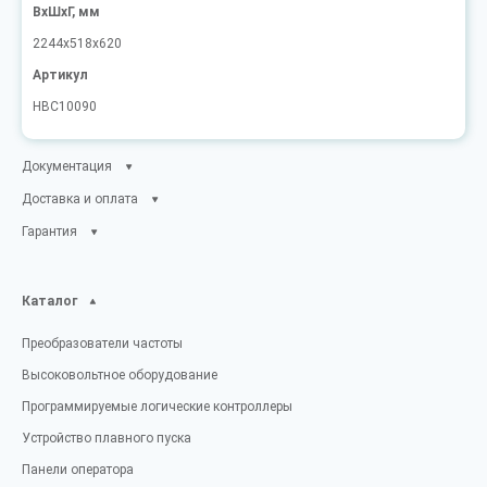
ВxШxГ, мм
2244х518х620
Артикул
HBC10090
Документация
Доставка и оплата
Гарантия
Каталог
Преобразователи частоты
Высоковольтное оборудование
Программируемые логические контроллеры
Устройство плавного пуска
Панели оператора