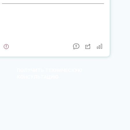
ПОЛУЧИТЬ ТЕХНИЧЕСКУЮ
КОНСУЛЬТАЦИЮ