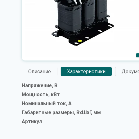
Описание
Характеристики
Докум
Напряжение, В
Мощность, кВт
Номинальный ток, А
Габаритные размеры, ВxШxГ, мм
Артикул