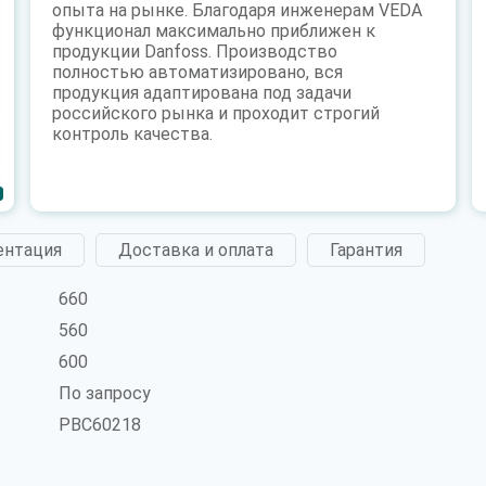
опыта на рынке. Благодаря инженерам VEDA
функционал максимально приближен к
продукции Danfoss. Производство
полностью автоматизировано, вся
продукция адаптирована под задачи
российского рынка и проходит строгий
контроль качества.
ентация
Доставка и оплата
Гарантия
660
560
600
По запросу
PBC60218