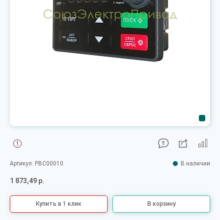
Артикул: PBC00010
В наличии
1 873,49 р.
Купить в 1 клик
В корзину