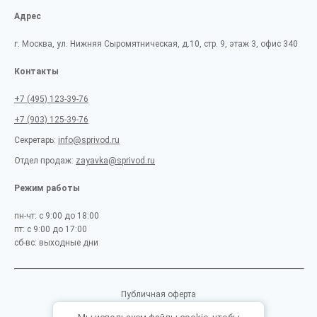
Адрес
г. Москва, ул. Нижняя Сыромятническая, д.10, стр. 9, этаж 3, офис 340
Контакты
+7 (495) 123-39-76
+7 (903) 125-39-76
Секретарь:
info@sprivod.ru
Отдел продаж:
zayavka@sprivod.ru
Режим работы
пн-чт: с 9:00 до 18:00
пт: с 9:00 до 17:00
сб-вс: выходные дни
Публичная оферта
Пользовательское соглашение