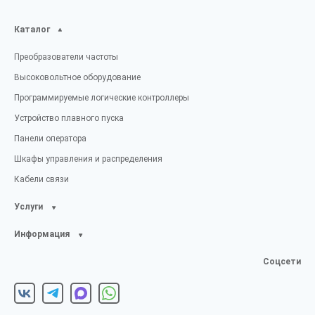
Каталог
Преобразователи частоты
Высоковольтное оборудование
Программируемые логические контроллеры
Устройство плавного пуска
Панели оператора
Шкафы управления и распределения
Кабели связи
Услуги
Информация
Соцсети