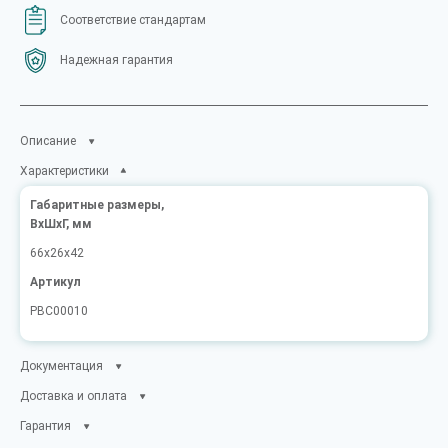
Соответствие стандартам
Надежная гарантия
Описание
Характеристики
Габаритные размеры,
ВxШxГ, мм
66x26x42
Артикул
PBC00010
Документация
Доставка и оплата
Гарантия